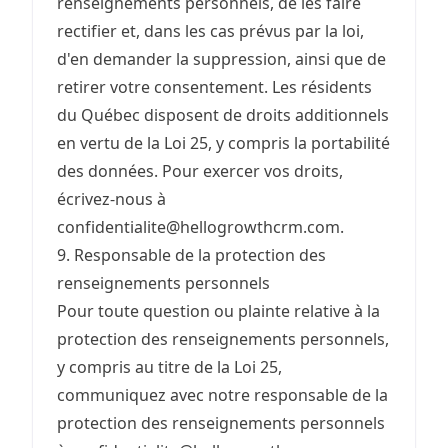
renseignements personnels, de les faire
rectifier et, dans les cas prévus par la loi,
d'en demander la suppression, ainsi que de
retirer votre consentement. Les résidents
du Québec disposent de droits additionnels
en vertu de la Loi 25, y compris la portabilité
des données. Pour exercer vos droits,
écrivez-nous à
confidentialite@hellogrowthcrm.com.
9. Responsable de la protection des
renseignements personnels
Pour toute question ou plainte relative à la
protection des renseignements personnels,
y compris au titre de la Loi 25,
communiquez avec notre responsable de la
protection des renseignements personnels