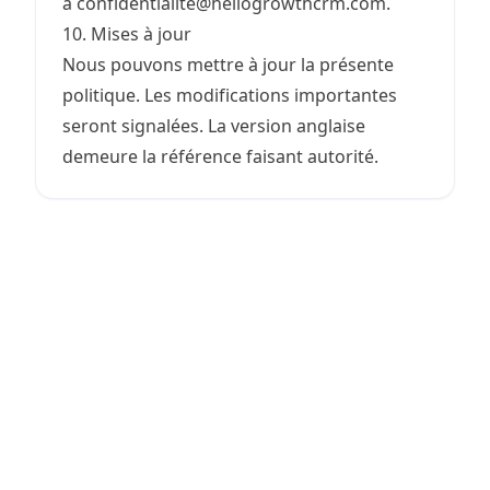
à confidentialite@hellogrowthcrm.com.
10. Mises à jour
Nous pouvons mettre à jour la présente
politique. Les modifications importantes
seront signalées. La version anglaise
demeure la référence faisant autorité.