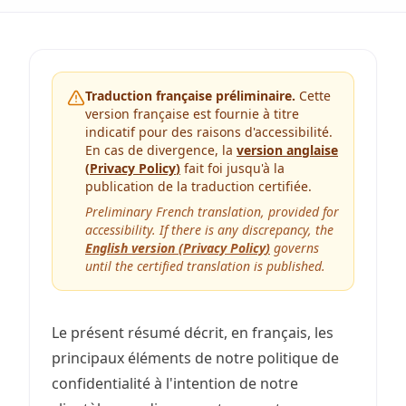
Traduction française préliminaire.
Cette
version française est fournie à titre
indicatif pour des raisons d'accessibilité.
En cas de divergence, la
version anglaise
(
Privacy Policy
)
fait foi jusqu'à la
publication de la traduction certifiée.
Preliminary French translation, provided for
accessibility. If there is any discrepancy, the
English version (
Privacy Policy
)
governs
until the certified translation is published.
Le présent résumé décrit, en français, les
principaux éléments de notre politique de
confidentialité à l'intention de notre