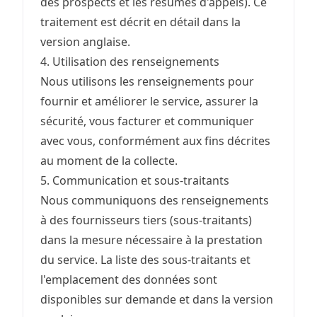
des prospects et les résumés d'appels). Ce
traitement est décrit en détail dans la
version anglaise.
4. Utilisation des renseignements
Nous utilisons les renseignements pour
fournir et améliorer le service, assurer la
sécurité, vous facturer et communiquer
avec vous, conformément aux fins décrites
au moment de la collecte.
5. Communication et sous-traitants
Nous communiquons des renseignements
à des fournisseurs tiers (sous-traitants)
dans la mesure nécessaire à la prestation
du service. La liste des sous-traitants et
l'emplacement des données sont
disponibles sur demande et dans la version