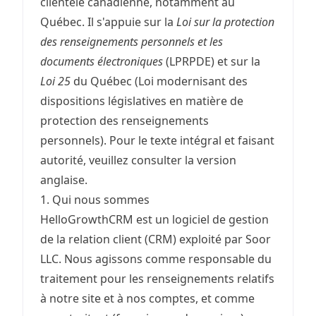
clientèle canadienne, notamment au
Québec. Il s'appuie sur la
Loi sur la protection
des renseignements personnels et les
documents électroniques
(LPRPDE) et sur la
Loi 25
du Québec (Loi modernisant des
dispositions législatives en matière de
protection des renseignements
personnels). Pour le texte intégral et faisant
autorité, veuillez consulter la
version
anglaise
.
1. Qui nous sommes
HelloGrowthCRM est un logiciel de gestion
de la relation client (CRM) exploité par Soor
LLC. Nous agissons comme responsable du
traitement pour les renseignements relatifs
à notre site et à nos comptes, et comme