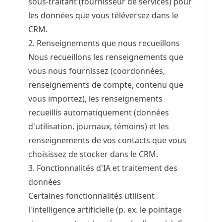
sous-traitant (fournisseur de services) pour
les données que vous téléversez dans le
CRM.
2. Renseignements que nous recueillons
Nous recueillons les renseignements que
vous nous fournissez (coordonnées,
renseignements de compte, contenu que
vous importez), les renseignements
recueillis automatiquement (données
d'utilisation, journaux, témoins) et les
renseignements de vos contacts que vous
choisissez de stocker dans le CRM.
3. Fonctionnalités d'IA et traitement des
données
Certaines fonctionnalités utilisent
l'intelligence artificielle (p. ex. le pointage