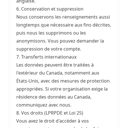
anglaise.
6. Conservation et suppression
Nous conservons les renseignements aussi
longtemps que nécessaire aux fins décrites,
puis nous les supprimons ou les
anonymisons. Vous pouvez demander la
suppression de votre compte.
7. Transferts internationaux
Les données peuvent être traitées à
l'extérieur du Canada, notamment aux
États-Unis, avec des mesures de protection
appropriées. Si votre organisation exige la
résidence des données au Canada,
communiquez avec nous.
8. Vos droits (LPRPDE et Loi 25)
Vous avez le droit d'accéder à vos