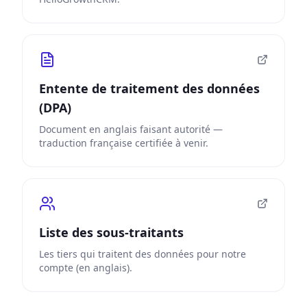
Entente de traitement des données
(DPA)
Document en anglais faisant autorité —
traduction française certifiée à venir.
Liste des sous-traitants
Les tiers qui traitent des données pour notre
compte (en anglais).