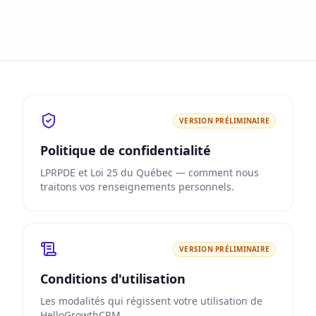
VERSION PRÉLIMINAIRE
Politique de confidentialité
LPRPDE et Loi 25 du Québec — comment nous
traitons vos renseignements personnels.
VERSION PRÉLIMINAIRE
Conditions d'utilisation
Les modalités qui régissent votre utilisation de
HelloGrowthCRM.