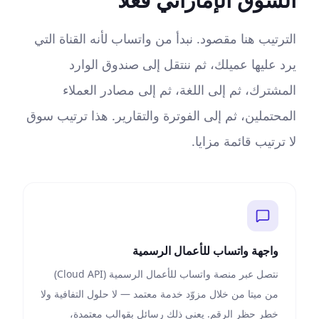
الترتيب هنا مقصود. نبدأ من واتساب لأنه القناة التي
يرد عليها عميلك، ثم ننتقل إلى صندوق الوارد
المشترك، ثم إلى اللغة، ثم إلى مصادر العملاء
المحتملين، ثم إلى الفوترة والتقارير. هذا ترتيب سوق
لا ترتيب قائمة مزايا.
واجهة واتساب للأعمال الرسمية
نتصل عبر منصة واتساب للأعمال الرسمية (Cloud API)
من ميتا من خلال مزوّد خدمة معتمد — لا حلول التفافية ولا
خطر حظر الرقم. يعني ذلك رسائل بقوالب معتمدة،