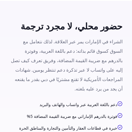
حضور محلي، لا مجرد ترجمة
الشراء في الإمارات يمر عبر العلاقة. لذلك نتعامل مع
السوق كسوق قائم بذاته: دعم باللغة العربية، وفوترة
بالدرهم مع ضريبة القيمة المضافة، وفريق تعرف كيف تصل
إليه على واتساب لا عبر تذكرة دعم تنتظر يومين. شهادات
المراجعات الأمريكية لا تقنع مشتريًا في دبي بقدر ما يقنعه
أن يجد من يرد عليه بلغته.
دعم باللغة العربية عبر واتساب والهاتف والبريد
فوترة بالدرهم الإماراتي مع ضريبة القيمة المضافة 5%
خبرة في قطاعات العقار والتأمين والتجارة والمناطق الحرة