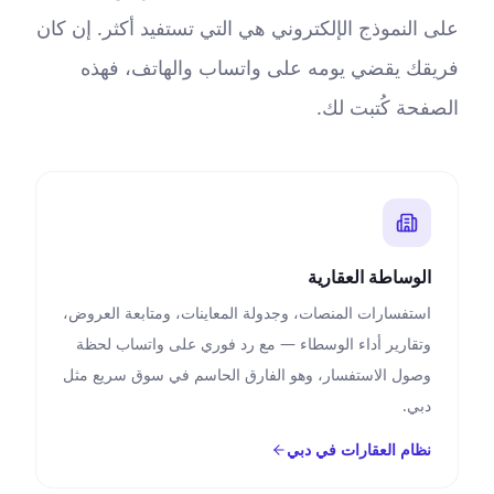
على النموذج الإلكتروني هي التي تستفيد أكثر. إن كان
فريقك يقضي يومه على واتساب والهاتف، فهذه
الصفحة كُتبت لك.
الوساطة العقارية
استفسارات المنصات، وجدولة المعاينات، ومتابعة العروض،
وتقارير أداء الوسطاء — مع رد فوري على واتساب لحظة
وصول الاستفسار، وهو الفارق الحاسم في سوق سريع مثل
دبي.
نظام العقارات في دبي