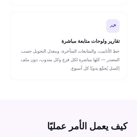
تقارير ولوحات متابعة مباشرة
خط الأنابيب، والمتابعات المتأخرة، ومعدل التحويل حسب
المصدر — كلها مباشرة لكل فرع وكل مندوب، دون ملف
إكسل يُجمَّع يدويًا كل أسبوع.
كيف يعمل الأمر عمليًا