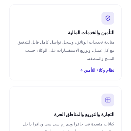
التأمين والخدمات المالية
متابعة تجديدات الوثائق، وسجل تواصل كامل قابل للتدقيق
مع كل عميل، وتوزيع الاستفسارات على الوكلاء حسب
المنتج والمنطقة.
نظام وكلاء التأمين
التجارة والتوزيع والمناطق الحرة
كيانات متعددة في جافزا ودي إم سي سي ودافزا داخل