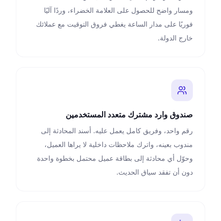
ومسار واضح للحصول على العلامة الخضراء، وردًا آليًا
فوريًا على مدار الساعة يغطي فروق التوقيت مع عملائك
خارج الدولة.
صندوق وارد مشترك متعدد المستخدمين
رقم واحد، وفريق كامل يعمل عليه. أسند المحادثة إلى
مندوب بعينه، واترك ملاحظات داخلية لا يراها العميل،
وحوّل أي محادثة إلى بطاقة عميل محتمل بخطوة واحدة
دون أن تفقد سياق الحديث.