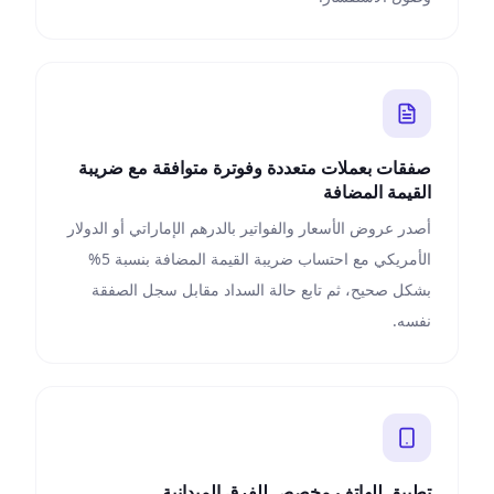
صفقات بعملات متعددة وفوترة متوافقة مع ضريبة
القيمة المضافة
أصدر عروض الأسعار والفواتير بالدرهم الإماراتي أو الدولار
الأمريكي مع احتساب ضريبة القيمة المضافة بنسبة 5%
بشكل صحيح، ثم تابع حالة السداد مقابل سجل الصفقة
نفسه.
تطبيق للهاتف مخصص للفرق الميدانية