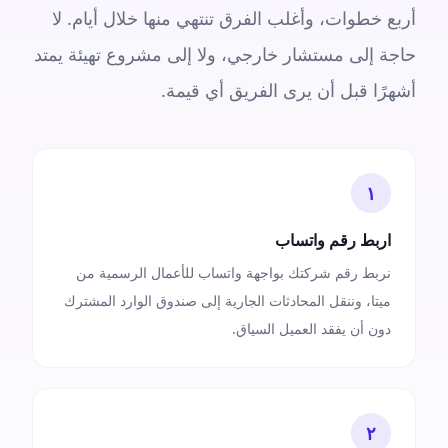
أربع خطوات، وأغلب الفرق تنتهي منها خلال أيام. لا
حاجة إلى مستشار خارجي، ولا إلى مشروع تهيئة يمتد
أشهرًا قبل أن يرى الفريق أي قيمة.
١
اربط رقم واتساب
نربط رقم شركتك بواجهة واتساب للأعمال الرسمية من
ميتا، وننقل المحادثات الجارية إلى صندوق الوارد المشترك
دون أن يفقد العميل السياق.
٢