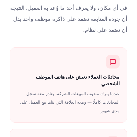
في أي مكان، ولا يعرف أحد ما وُعد به العميل. النتيجة
أن جودة المتابعة تعتمد على ذاكرة موظف واحد بدل
أن تعتمد على نظام.
محادثات العملاء تعيش على هاتف الموظف
الشخصي
عندما يترك مندوب المبيعات الشركة، يغادر معه سجل
المحادثات كاملًا — ومعه العلاقة التي بناها مع العميل على
مدى شهور.