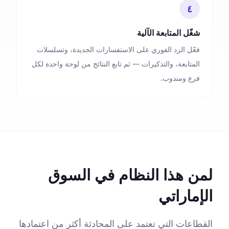
٤
شغّل المتابعة الآلية
فعّل الرد الفوري على الاستفسارات الجديدة، وتسلسلات
المتابعة، والتذكيرات — ثم تابع النتائج من لوحة واحدة لكل
فرع ومندوب.
لمن هذا النظام في السوق
الإماراتي
القطاعات التي تعتمد على المحادثة أكثر من اعتمادها