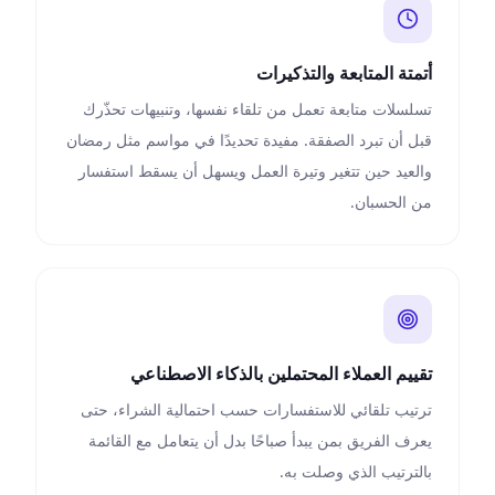
أتمتة المتابعة والتذكيرات
تسلسلات متابعة تعمل من تلقاء نفسها، وتنبيهات تحذّرك
قبل أن تبرد الصفقة. مفيدة تحديدًا في مواسم مثل رمضان
والعيد حين تتغير وتيرة العمل ويسهل أن يسقط استفسار
من الحسبان.
تقييم العملاء المحتملين بالذكاء الاصطناعي
ترتيب تلقائي للاستفسارات حسب احتمالية الشراء، حتى
يعرف الفريق بمن يبدأ صباحًا بدل أن يتعامل مع القائمة
بالترتيب الذي وصلت به.