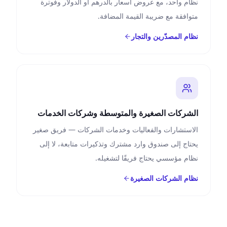
نظام واحد، مع عروض أسعار بالدرهم أو الدولار وفوترة
متوافقة مع ضريبة القيمة المضافة.
نظام المصدّرين والتجار
الشركات الصغيرة والمتوسطة وشركات الخدمات
الاستشارات والفعاليات وخدمات الشركات — فريق صغير
يحتاج إلى صندوق وارد مشترك وتذكيرات متابعة، لا إلى
نظام مؤسسي يحتاج فريقًا لتشغيله.
نظام الشركات الصغيرة