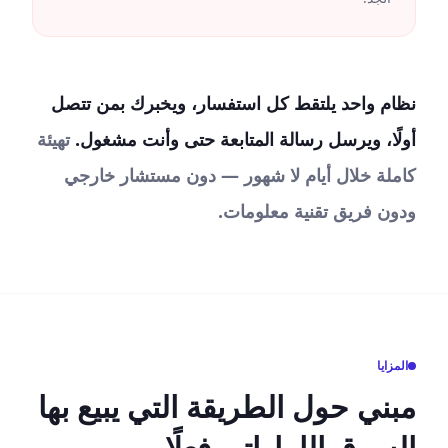
نظام واحد يلتقط كل استفسار، ويخبرك بمن تتصل
أولًا، ويرسل رسالة المتابعة حتى وأنت مشغول.
تهيئة
كاملة خلال أيام لا شهور — دون مستشار خارجي
ودون فريق تقنية معلومات.
المزايا
مبني حول الطريقة التي يبيع بها
السوق الإماراتي فعلًا