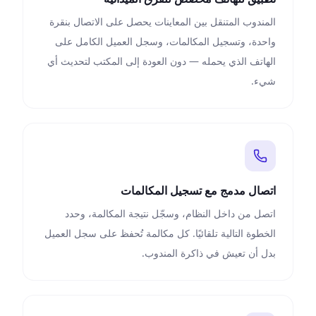
المندوب المتنقل بين المعاينات يحصل على الاتصال بنقرة
واحدة، وتسجيل المكالمات، وسجل العميل الكامل على
الهاتف الذي يحمله — دون العودة إلى المكتب لتحديث أي
شيء.
اتصال مدمج مع تسجيل المكالمات
اتصل من داخل النظام، وسجّل نتيجة المكالمة، وحدد
الخطوة التالية تلقائيًا. كل مكالمة تُحفظ على سجل العميل
بدل أن تعيش في ذاكرة المندوب.